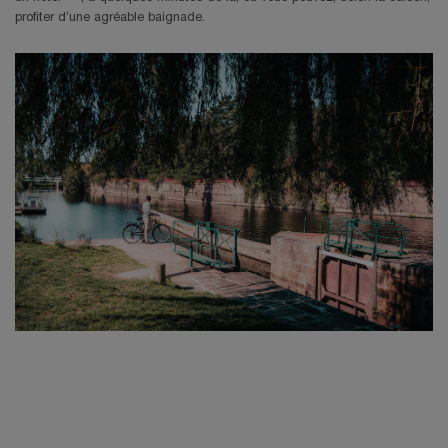
profiter d’une agréable baignade.