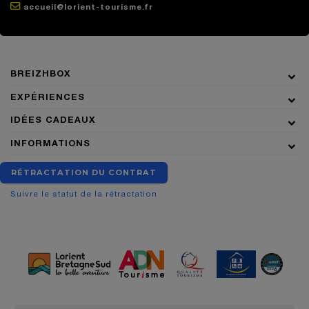
accueil@lorient-tourisme.fr
BREIZHBOX
EXPÉRIENCES
IDÉES CADEAUX
INFORMATIONS
RÉTRACTATION DU CONTRAT
Suivre le statut de la rétractation