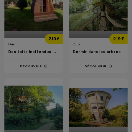
Prix
Prix
219 €
219 €
Duo
Duo
Des toits inattendus ...
Dormir dans les arbres
DÉCOUVRIR
DÉCOUVRIR