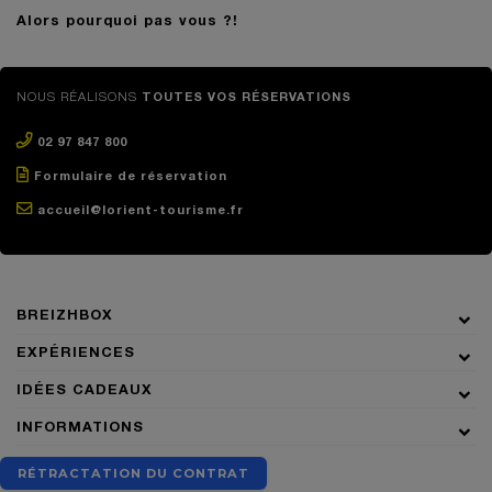
Alors pourquoi pas vous ?!
NOUS RÉALISONS
TOUTES VOS RÉSERVATIONS
02 97 847 800
Formulaire de réservation
accueil@lorient-tourisme.fr
BREIZHBOX
EXPÉRIENCES
IDÉES CADEAUX
INFORMATIONS
RÉTRACTATION DU CONTRAT