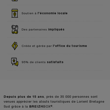
l'économie locale
Soutien à
impliqués
Des partenaires
l'office du tourisme
Créée et gérée par
satisfaits
95% de clients
Depuis plus de 15 ans
, près de 35 000 personnes sont
venues apprécier les atouts touristiques de Lorient Bretagne
Sud grâce à la
BREIZH
BOX
.
®