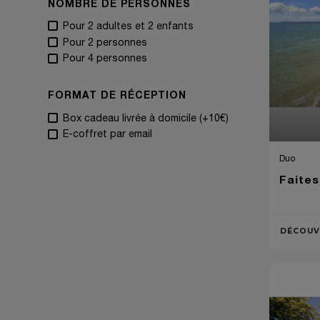
NOMBRE DE PERSONNES
Pour 2 adultes et 2 enfants
Pour 2 personnes
Pour 4 personnes
FORMAT DE RÉCEPTION
Box cadeau livrée à domicile (+10€)
E-coffret par email
Duo
Faites
DÉCOUV