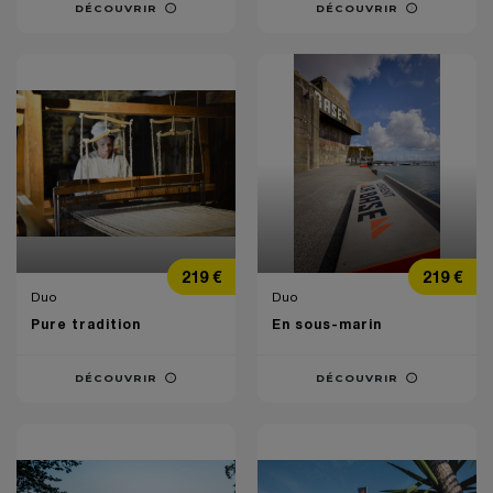
DÉCOUVRIR
DÉCOUVRIR
Prix
Prix
219 €
219 €
Duo
Duo
Pure tradition
En sous-marin
DÉCOUVRIR
DÉCOUVRIR