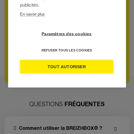
publicités.
LORIENT BRETAGNE SUD TOURISME
En savoir plus
Paramètres des cookies
REFUSER TOUS LES COOKIES
TOUT AUTORISER
FRÉQUENTES
QUESTIONS
Comment utiliser la BREIZHBOX® ?