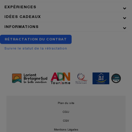
EXPÉRIENCES
IDÉES CADEAUX
INFORMATIONS
RÉTRACTATION DU CONTRAT
Suivre le statut de la rétractation
•
Plan du site
•
CGU
•
CGV
•
Mentions Légales