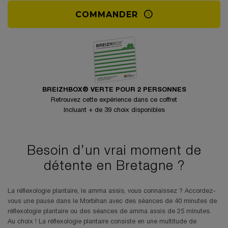
COMMANDER
BREIZHBOX® VERTE POUR 2 PERSONNES
Retrouvez cette expérience dans ce coffret
Incluant + de 39 choix disponibles
Besoin d’un vrai moment de
détente en Bretagne ?
La réflexologie plantaire, le amma assis, vous connaissez ? Accordez-
vous une pause dans le Morbihan avec des séances de 40 minutes de
réflexologie plantaire ou des séances de amma assis de 25 minutes.
Au choix ! La réflexologie plantaire consiste en une multitude de