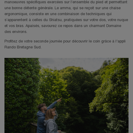
manoeuvres spécifiques exercées sur l’ensemble du pied et permettant
une bonne détente générale. Le amma, qui se reçoit sur une chaise
ergonomique, consiste en une combinaison de techniques qui
s’apparentent à celles du Shiatsu, pratiquées sur votre dos, votre nuque
et vos bras. Apaisés, savourez ce repos dans un charmant Domaine
des environs.
Profitez de votre seconde journée pour découvrir le coin grâce à l'appli
Rando Bretagne Sud.