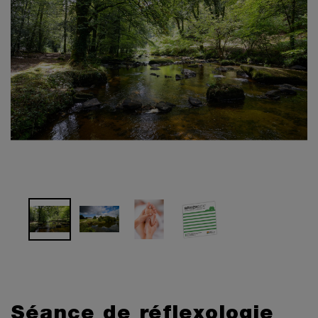
Séance de réflexologie