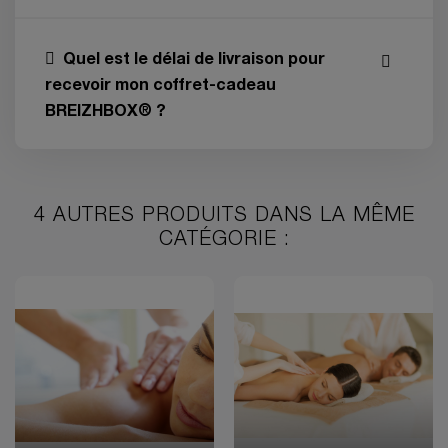
Quel est le délai de livraison pour
recevoir mon coffret-cadeau
BREIZHBOX® ?
4 AUTRES PRODUITS DANS LA MÊME
CATÉGORIE :