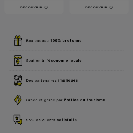
DÉCOUVRIR
DÉCOUVRIR
100% bretonne
Box cadeau
l'économie locale
Soutien à
impliqués
Des partenaires
l'office du tourisme
Créée et gérée par
satisfaits
95% de clients