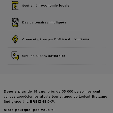
l'économie locale
Soutien à
impliqués
Des partenaires
l'office du tourisme
Créée et gérée par
satisfaits
95% de clients
Depuis plus de 15 ans
, près de 35 000 personnes sont
venues apprécier les atouts touristiques de Lorient Bretagne
Sud grâce à la
BREIZH
BOX
.
®
Alors pourquoi pas vous ?!