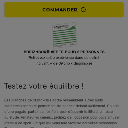
COMMANDER
BREIZHBOX® VERTE POUR 2 PERSONNES
Retrouvez cette expérience dans ce coffret
Incluant + de 39 choix disponibles
Testez votre équilibre !
Les planches de Stand-Up Paddle ressemblent à des surfs
surdimensionnés et permettent de se tenir debout facilement. Équipé
d'une pagaie, partez sur les flots pour découvrir le littoral en toute
quiétude. Amateur et curieux, profitez de l’occasion pour vous amuser
grâce à ce sport ludique qui vous fera vivre de nouvelles sensations.