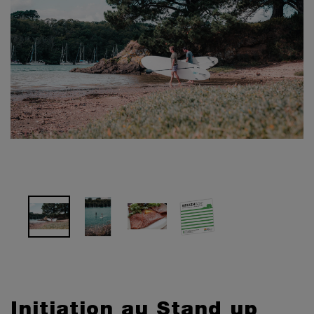
Initiation au Stand up