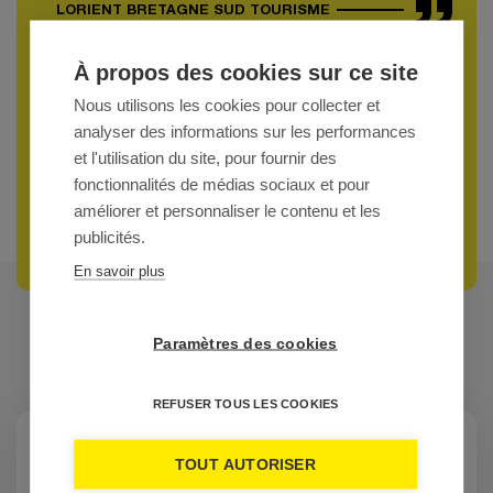
LORIENT BRETAGNE SUD TOURISME
À propos des cookies sur ce site
Nous utilisons les cookies pour collecter et
analyser des informations sur les performances
et l'utilisation du site, pour fournir des
fonctionnalités de médias sociaux et pour
améliorer et personnaliser le contenu et les
publicités.
En savoir plus
Paramètres des cookies
FRÉQUENTES
QUESTIONS
REFUSER TOUS LES COOKIES
Comment utiliser la BREIZHBOX® ?
TOUT AUTORISER