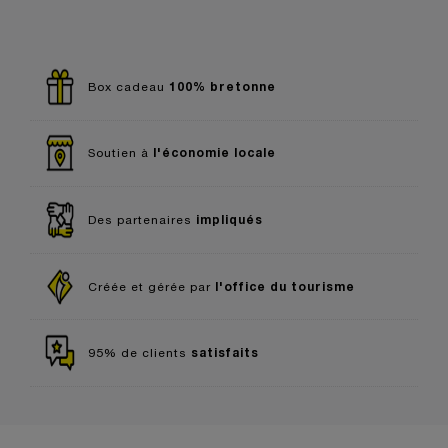
100% bretonne
Box cadeau
l'économie locale
Soutien à
impliqués
Des partenaires
l'office du tourisme
Créée et gérée par
satisfaits
95% de clients