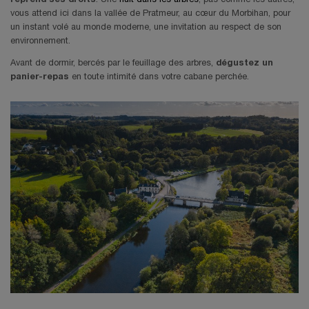
vous attend ici dans la vallée de Pratmeur, au cœur du Morbihan, pour
un instant volé au monde moderne, une invitation au respect de son
environnement.
Avant de dormir, bercés par le feuillage des arbres,
dégustez un
panier-repas
en toute intimité dans votre cabane perchée.