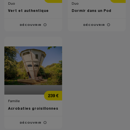
Duo
Duo
Vert et authentique
Dormir dans un Pod
DÉCOUVRIR
DÉCOUVRIR
Prix
239 €
Famille
Acrobaties groisillonnes
DÉCOUVRIR