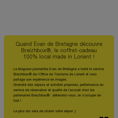
Quand Evan de Bretagne découvre
Breizhbox®, le coffret-cadeau
100% local made in Lorient !
Le blogueur-journaliste Evan de Bretagne a testé le service
Breizhbox® de l’Office de Tourisme de Lorient et vous
partage son expérience en images.
Diversité des séjours et activités proposés, performance du
service de réservation et qualité de l’accueil chez les
partenaires Breizhbox® : détendez-vous, on s’occupe de
tout !
Le plus dur sera de choisir votre séjour ;)