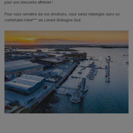
pour une descente effrénée !
Pour vous remettre de vos émotions, vous serez hébergés dans un
confortable hôtel*** de Lorient Bretagne Sud.