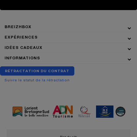
BREIZHBOX
EXPÉRIENCES
IDÉES CADEAUX
INFORMATIONS
RÉTRACTATION DU CONTRAT
Suivre le statut de la rétractation
•
Plan du site