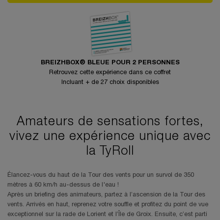
BREIZHBOX® BLEUE POUR 2 PERSONNES
Retrouvez cette expérience dans ce coffret
Incluant + de 27 choix disponibles
Amateurs de sensations fortes,
vivez une expérience unique avec
la TyRoll
Élancez-vous du haut de la Tour des vents pour un survol de 350
mètres à 60 km/h au-dessus de l'eau !
Après un briefing des animateurs, partez à l’ascension de la Tour des
vents. Arrivés en haut, reprenez votre souffle et profitez du point de vue
exceptionnel sur la rade de Lorient et l’Île de Groix. Ensuite, c’est parti