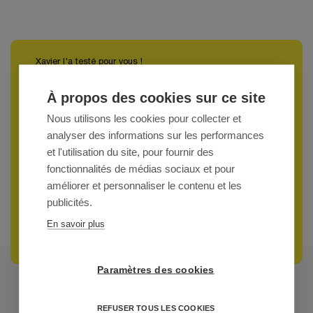
Xavier l'a testé pour vous !
À propos des cookies sur ce site
Nous utilisons les cookies pour collecter et
analyser des informations sur les performances
et l'utilisation du site, pour fournir des
fonctionnalités de médias sociaux et pour
améliorer et personnaliser le contenu et les
publicités.
En savoir plus
Paramètres des cookies
FRÉQUENTES
QUESTIONS
REFUSER TOUS LES COOKIES