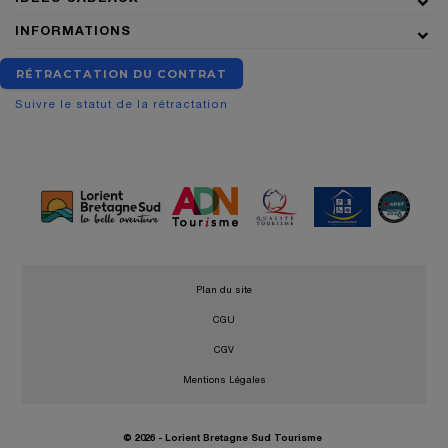
INFORMATIONS
RÉTRACTATION DU CONTRAT
Suivre le statut de la rétractation
•
Plan du site
•
CGU
•
CGV
•
Mentions Légales
© 2026 - Lorient Bretagne Sud Tourisme