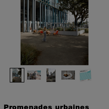
Promenades urbaines