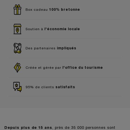
100% bretonne
Box cadeau
l'économie locale
Soutien à
impliqués
Des partenaires
l'office du tourisme
Créée et gérée par
satisfaits
95% de clients
Depuis plus de 15 ans
, près de 35 000 personnes sont