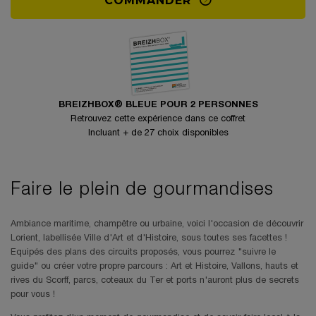
BREIZHBOX® BLEUE POUR 2 PERSONNES
Retrouvez cette expérience dans ce coffret
Incluant + de 27 choix disponibles
Faire le plein de gourmandises
Ambiance maritime, champêtre ou urbaine, voici l'occasion de découvrir
Lorient, labellisée Ville d'Art et d'Histoire, sous toutes ses facettes !
Equipés des plans des circuits proposés, vous pourrez "suivre le
guide" ou créer votre propre parcours : Art et Histoire, Vallons, hauts et
rives du Scorff, parcs, coteaux du Ter et ports n'auront plus de secrets
pour vous !