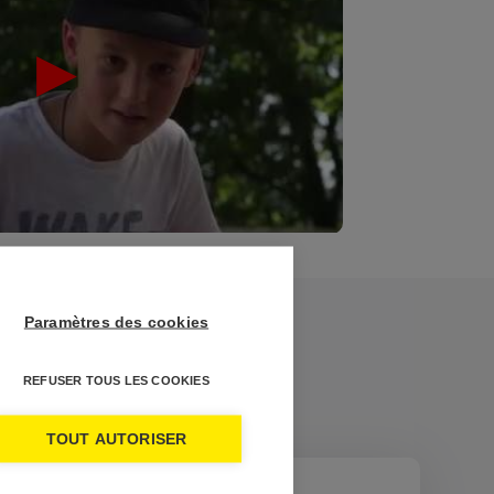
Paramètres des cookies
REFUSER TOUS LES COOKIES
TOUT AUTORISER