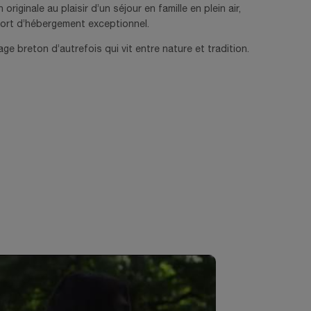
riginale au plaisir d’un séjour en famille en plein air,
fort d’hébergement exceptionnel.
ge breton d’autrefois qui vit entre nature et tradition.