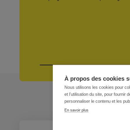
À propos des cookies su
Nous utilisons les cookies pour co
et l'utilisation du site, pour fourn
personnaliser le contenu et les publ
En savoir plus