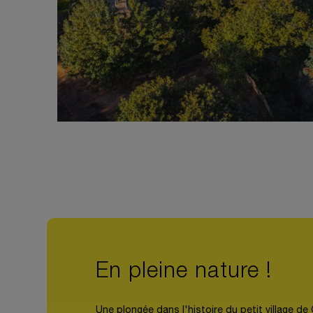
En pleine nature !
Une plongée dans l'histoire du petit village de 