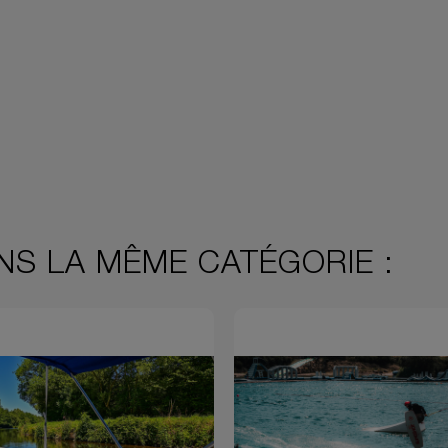
NS LA MÊME CATÉGORIE :