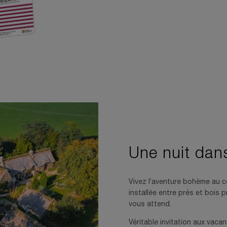
Une nuit dans
Vivez l’aventure bohème au c
installée entre prés et bois
vous attend.
Véritable invitation aux vacan