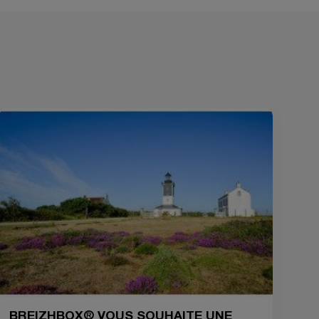
BREIZHBOX® VOUS SOUHAITE UNE