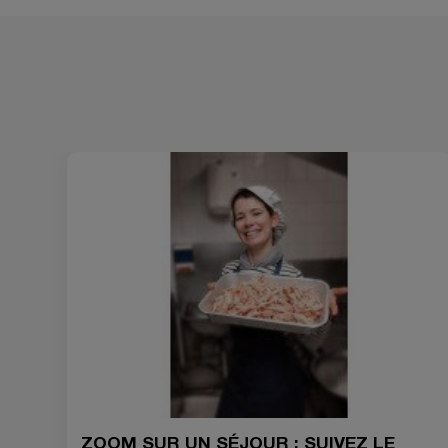
ZOOM SUR UN SÉJOUR : SUIVEZ LE