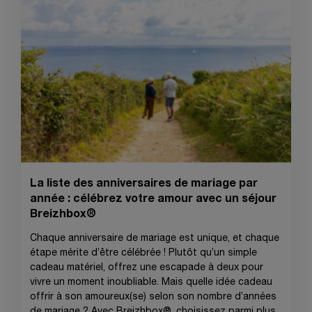
La liste des anniversaires de mariage par
année : célébrez votre amour avec un séjour
Breizhbox®
Chaque anniversaire de mariage est unique, et chaque
étape mérite d’être célébrée ! Plutôt qu’un simple
cadeau matériel, offrez une escapade à deux pour
vivre un moment inoubliable. Mais quelle idée cadeau
offrir à son amoureux(se) selon son nombre d’années
de mariage ? Avec Breizhbox®, choisissez parmi plus