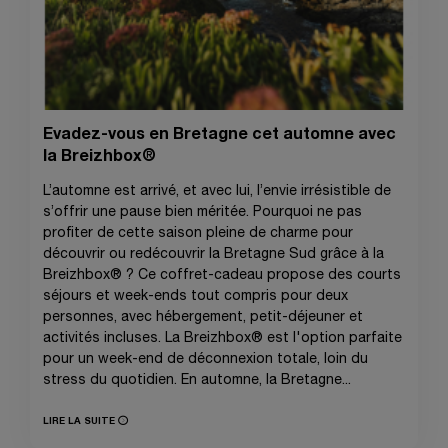
Evadez-vous en Bretagne cet automne avec
la Breizhbox®
L’automne est arrivé, et avec lui, l’envie irrésistible de
s’offrir une pause bien méritée. Pourquoi ne pas
profiter de cette saison pleine de charme pour
découvrir ou redécouvrir la Bretagne Sud grâce à la
Breizhbox® ? Ce coffret-cadeau propose des courts
séjours et week-ends tout compris pour deux
personnes, avec hébergement, petit-déjeuner et
activités incluses. La Breizhbox® est l'option parfaite
pour un week-end de déconnexion totale, loin du
stress du quotidien. En automne, la Bretagne...
LIRE LA SUITE