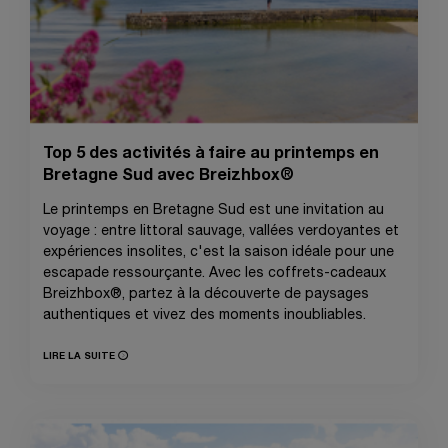
Top 5 des activités à faire au printemps en
Bretagne Sud avec Breizhbox®
Le printemps en Bretagne Sud est une invitation au
voyage : entre littoral sauvage, vallées verdoyantes et
expériences insolites, c'est la saison idéale pour une
escapade ressourçante. Avec les coffrets-cadeaux
Breizhbox®, partez à la découverte de paysages
authentiques et vivez des moments inoubliables.
LIRE LA SUITE