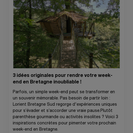
3 idées originales pour rendre votre week-
end en Bretagne inoubliable !
Parfois, un simple week-end peut se transformer en
un souvenir mémorable. Pas besoin de partir loin :
Lorient Bretagne Sud regorge d'expériences uniques
pour s’évader et s’accorder une vraie pause.Plutôt
parenthèse gourmande ou activités insolites ? Voici 3
inspirations concrètes pour pimenter votre prochain
week-end en Bretagne.