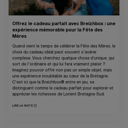
Offrez le cadeau parfait avec Breizhbox : une
expérience mémorable pour la Fête des
Mères
Quand vient le temps de célébrer la Fête des Mères, le
choix du cadeau idéal peut souvent s'avérer
complexe. Vous cherchez quelque chose d’unique, qui
sort de l'ordinaire et qui lui fera vraiment plaisir ?
Imaginez pouvoir offrir non pas un simple objet, mais
une expérience inoubliable au cœur de la Bretagne.
C'est ici que la Breizhbox® entre en jeu, se
distinguant comme le cadeau parfait pour explorer et
apprécier les richesses de Lorient Bretagne Sud.
LIRE LA SUITE