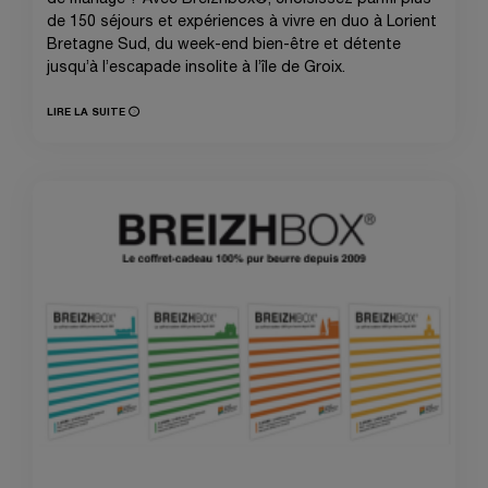
de 150 séjours et expériences à vivre en duo à Lorient
Bretagne Sud, du week-end bien-être et détente
jusqu’à l’escapade insolite à l’île de Groix.
LIRE LA SUITE