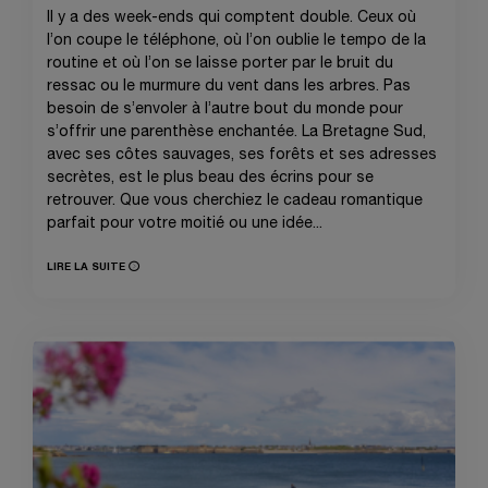
Il y a des week-ends qui comptent double. Ceux où
l’on coupe le téléphone, où l’on oublie le tempo de la
routine et où l’on se laisse porter par le bruit du
ressac ou le murmure du vent dans les arbres. Pas
besoin de s’envoler à l’autre bout du monde pour
s’offrir une parenthèse enchantée. La Bretagne Sud,
avec ses côtes sauvages, ses forêts et ses adresses
secrètes, est le plus beau des écrins pour se
retrouver. Que vous cherchiez le cadeau romantique
parfait pour votre moitié ou une idée...
LIRE LA SUITE