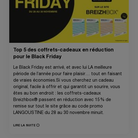
Top 5 des coffrets-cadeaux en réduction
pour le Black Friday
Le Black Friday est arrivé, et avec lui LA meilleure
période de l’année pour faire plaisir… tout en faisant
de vraies économies.Si vous cherchez un cadeau
original, facile à offrir et qui garantit un sourire, vous
êtes au bon endroit : les coffrets-cadeaux
Breizhbox® passent en réduction avec 15 % de
remise sur tout le site grâce au code promo
LANGOUSTINE du 28 au 30 novembre minuit.
LIRE LA SUITE