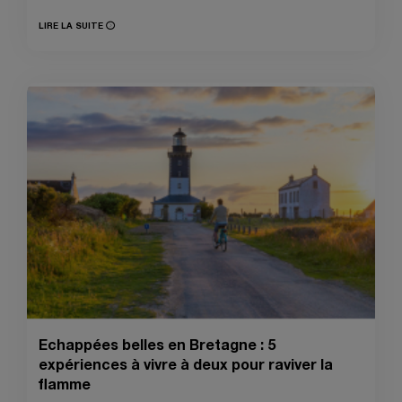
LIRE LA SUITE
Echappées belles en Bretagne : 5
expériences à vivre à deux pour raviver la
flamme