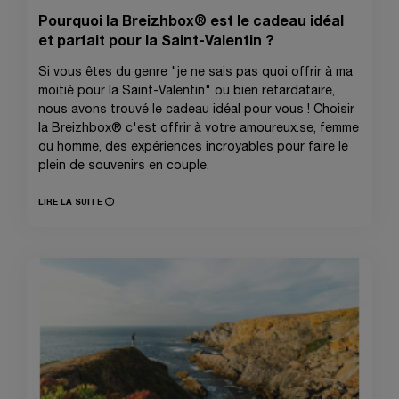
Pourquoi la Breizhbox® est le cadeau idéal
et parfait pour la Saint-Valentin ?
Si vous êtes du genre "je ne sais pas quoi offrir à ma
moitié pour la Saint-Valentin" ou bien retardataire,
nous avons trouvé le cadeau idéal pour vous ! Choisir
la Breizhbox® c'est offrir à votre amoureux.se, femme
ou homme, des expériences incroyables pour faire le
plein de souvenirs en couple.
LIRE LA SUITE