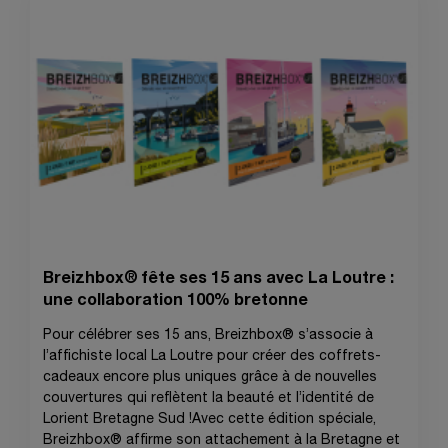
Breizhbox® fête ses 15 ans avec La Loutre :
une collaboration 100% bretonne
Pour célébrer ses 15 ans, Breizhbox® s’associe à
l’affichiste local La Loutre pour créer des coffrets-
cadeaux encore plus uniques grâce à de nouvelles
couvertures qui reflètent la beauté et l’identité de
Lorient Bretagne Sud !Avec cette édition spéciale,
Breizhbox® affirme son attachement à la Bretagne et