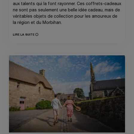
aux talents qui la font rayonner. Ces coffrets-cadeaux
ne sont pas seulement une belle idée cadeau, mais de
véritables objets de collection pour les amoureux de
la région et du Morbihan.
LIRE LA SUITE