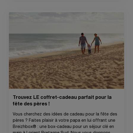
Trouvez LE coffret-cadeau parfait pour la
fête des pères !
Vous cherchez des idées de cadeau pour la fête des
pères ? Faites plaisir à votre papa en lui offrant une
Breizhbox® : une box-cadeau pour un séjour clé en
main à Lorient Bretagne Sud. Nous vous donnons