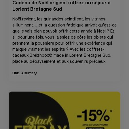
Cadeau de Noël original : offrez un séjour à
Lorient Bretagne Sud
Noël revient, les guirlandes scintillent, les vitrines
s’illuminent… et la question fatidique arrive : qu’est-ce
que je vais bien pouvoir offrir cette année à Noël ? Et
si, pour une fois, vous laissiez de côté les objets qui
prennent la poussière pour offrir une expérience qui
marque vraiment les esprits ? Avec les coffrets-
cadeaux Breizhbox® made in Lorient Bretagne Sud,
place au dépaysement et aux souvenirs précieux.
LIRE LA SUITE